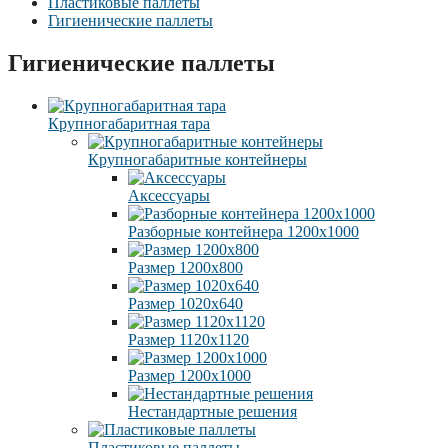
Пластиковые паллеты
Гигиенические паллеты
Гигиенические паллеты
Крупногабаритная тара
Крупногабаритные контейнеры
Аксессуары
Разборные контейнера 1200х1000
Размер 1200х800
Размер 1020х640
Размер 1120х1120
Размер 1200х1000
Нестандартные решения
Пластиковые паллеты