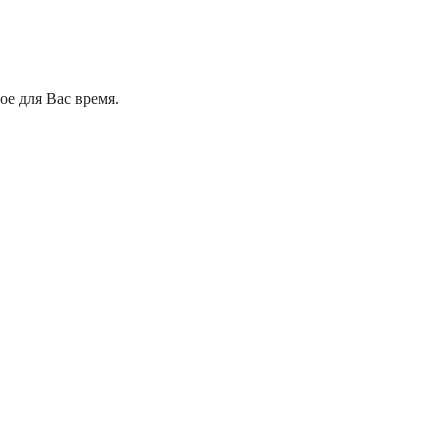
е для Вас время.