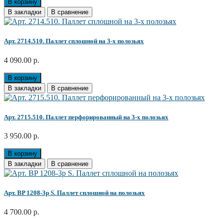
В корзину
В закладки
В сравнение
Арт. 2714.510. Паллет сплошной на 3-х полозьях
4 090.00 р.
В корзину
В закладки
В сравнение
Арт. 2715.510. Паллет перфорированный на 3-х полозьях
3 950.00 р.
В корзину
В закладки
В сравнение
Арт. BP 1208-3p S. Паллет сплошной на полозьях
4 700.00 р.