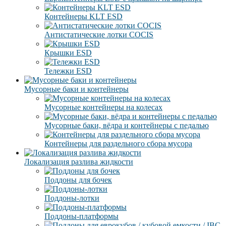
Контейнеры KLT ESD
Антистатические лотки COCIS
Крышки ESD
Тележки ESD
Мусорные баки и контейнеры
Мусорные контейнеры на колесах
Мусорные баки, вёдра и контейнеры с педалью
Контейнеры для раздельного сбора мусора
Локализация разлива жидкости
Поддоны для бочек
Поддоны-лотки
Поддоны-платформы