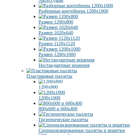
Аксессуары
Разборные контейнера 1200х1000
Размер 1200х800
Размер 1020х640
Размер 1120х1120
Размер 1200х1000
Нестандартные решения
Пластиковые паллеты
1200х800
1200х1000
800х600 и 600х400
Гигиенические паллеты
Специализированные паллеты и решетки