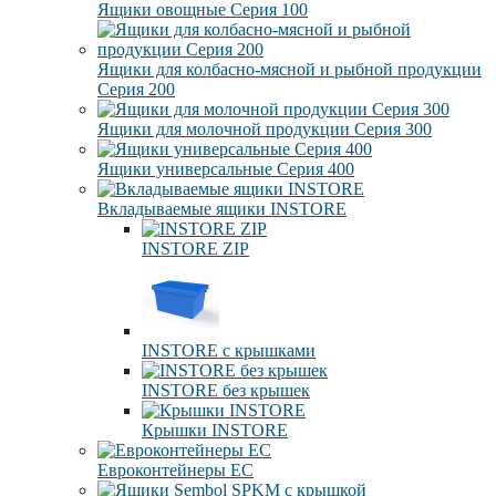
Ящики овощные Серия 100
Ящики для колбасно-мясной и рыбной продукции
Серия 200
Ящики для молочной продукции Серия 300
Ящики универсальные Серия 400
Вкладываемые ящики INSTORE
INSTORE ZIP
INSTORE с крышками
INSTORE без крышек
Крышки INSTORE
Евроконтейнеры ЕC