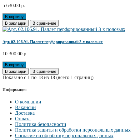
5 630.00 р.
В корзину
В закладки
В сравнение
Арт. 02.106.91. Паллет перфорированный 3-х полозьях
10 300.00 р.
В корзину
В закладки
В сравнение
Показано с 1 по 18 из 18 (всего 1 страниц)
Информация
О компании
Вакансии
Доставка
Оплата
Политика безопасности
Политика защиты и обработки персональных данных
Согласие на обработку персональных данных