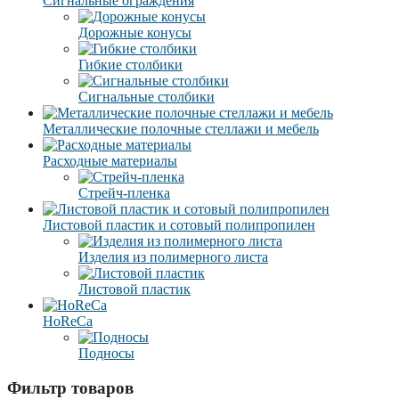
Сигнальные ограждения
Дорожные конусы
Гибкие столбики
Сигнальные столбики
Металлические полочные стеллажи и мебель
Расходные материалы
Стрейч-пленка
Листовой пластик и сотовый полипропилен
Изделия из полимерного листа
Листовой пластик
HoReCa
Подносы
Фильтр товаров