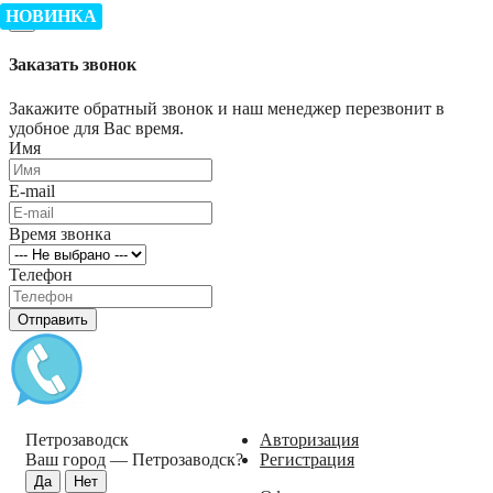
НОВИНКА
×
Заказать звонок
Закажите обратный звонок и наш менеджер перезвонит в
удобное для Вас время.
Имя
E-mail
Время звонка
Телефон
Отправить
Петрозаводск
Авторизация
Ваш город —
Петрозаводск
?
Регистрация