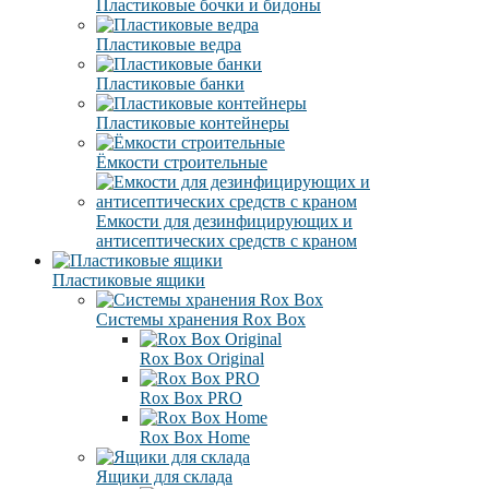
Пластиковые бочки и бидоны
Пластиковые ведра
Пластиковые банки
Пластиковые контейнеры
Ёмкости строительные
Емкости для дезинфицирующих и
антисептических средств с краном
Пластиковые ящики
Системы хранения Rox Box
Rox Box Original
Rox Box PRO
Rox Box Home
Ящики для склада