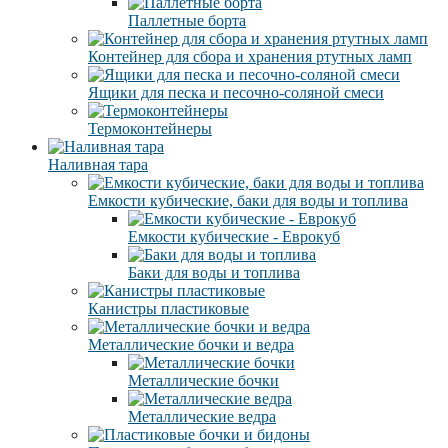
Паллетные борта
Контейнер для сбора и хранения ртутных ламп
Ящики для песка и песочно-соляной смеси
Термоконтейнеры
Наливная тара
Емкости кубические, баки для воды и топлива
Емкости кубические - Еврокуб
Баки для воды и топлива
Канистры пластиковые
Металлические бочки и ведра
Металлические бочки
Металлические ведра