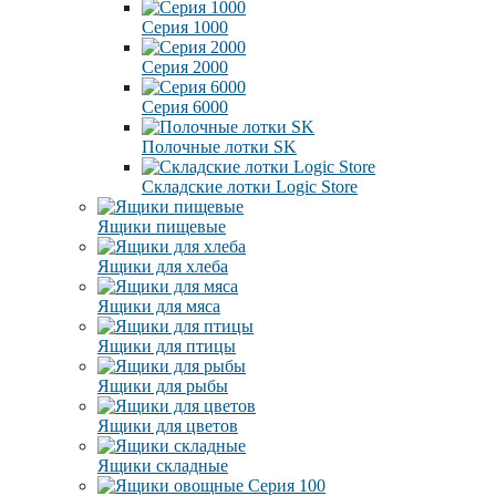
Серия 1000
Серия 2000
Серия 6000
Полочные лотки SK
Складские лотки Logic Store
Ящики пищевые
Ящики для хлеба
Ящики для мяса
Ящики для птицы
Ящики для рыбы
Ящики для цветов
Ящики складные