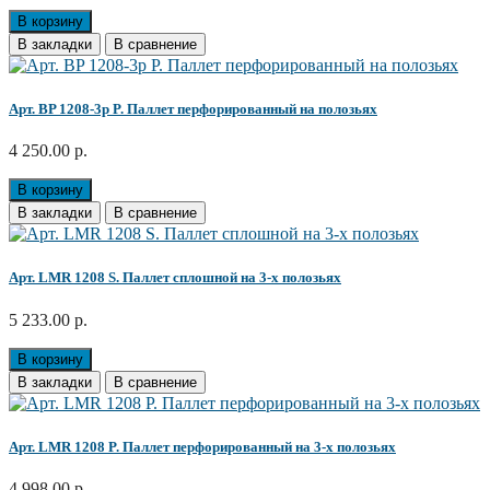
В корзину
В закладки
В сравнение
Арт. BP 1208-3p P. Паллет перфорированный на полозьях
4 250.00 р.
В корзину
В закладки
В сравнение
Арт. LMR 1208 S. Паллет сплошной на 3-х полозьях
5 233.00 р.
В корзину
В закладки
В сравнение
Арт. LMR 1208 P. Паллет перфорированный на 3-х полозьях
4 998.00 р.