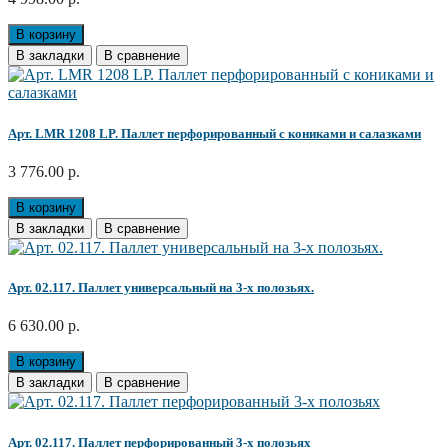
В корзину
В закладки
В сравнение
Арт. LMR 1208 LP. Паллет перфорированный с кониками и салазками
3 776.00 р.
В корзину
В закладки
В сравнение
Арт. 02.117. Паллет универсальный на 3-х полозьях.
6 630.00 р.
В корзину
В закладки
В сравнение
Арт. 02.117. Паллет перфорированный 3-х полозьях