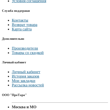
Условия соглашения
Служба поддержки
Контакты
Возврат товара
Карта сайта
Дополнительно
Производители
Товары со скидкой
Личный кабинет
Личный кабинет
История заказов
Мои закладки
Рассылка новостей
ООО "ПроТара"
Москва и МО