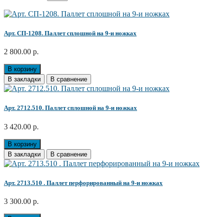
Арт. СП-1208. Паллет сплошной на 9-и ножках
2 800.00 р.
В корзину
В закладки
В сравнение
Арт. 2712.510. Паллет сплошной на 9-и ножках
3 420.00 р.
В корзину
В закладки
В сравнение
Арт. 2713.510 . Паллет перфорированный на 9-и ножках
3 300.00 р.