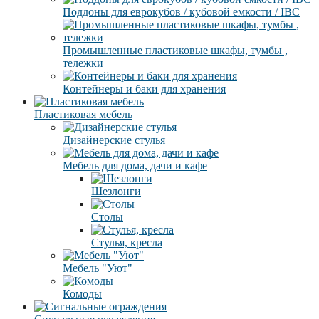
Поддоны для еврокубов / кубовой емкости / IBC
Промышленные пластиковые шкафы, тумбы ,
тележки
Контейнеры и баки для хранения
Пластиковая мебель
Дизайнерские стулья
Мебель для дома, дачи и кафе
Шезлонги
Столы
Стулья, кресла
Мебель "Уют"
Комоды