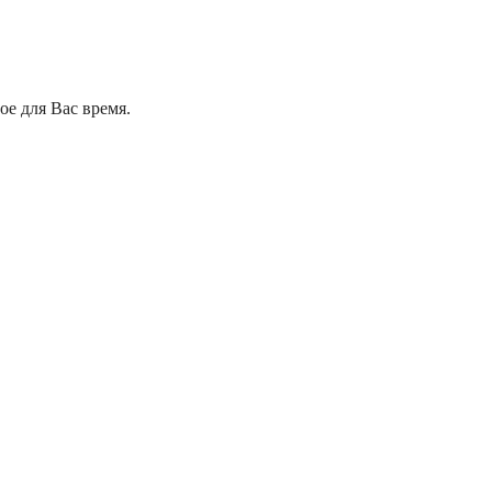
е для Вас время.