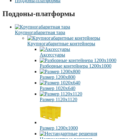
Поддоны-платформы
Поддоны-платформы
Крупногабаритная тара
Крупногабаритные контейнеры
Аксессуары
Разборные контейнера 1200х1000
Размер 1200х800
Размер 1020х640
Размер 1120х1120
Размер 1200х1000