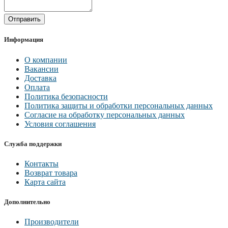
Отправить
Информация
О компании
Вакансии
Доставка
Оплата
Политика безопасности
Политика защиты и обработки персональных данных
Согласие на обработку персональных данных
Условия соглашения
Служба поддержки
Контакты
Возврат товара
Карта сайта
Дополнительно
Производители