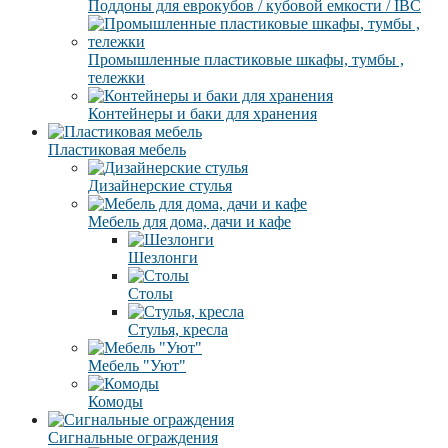
Поддоны для еврокубов / кубовой емкости / IBC
Промышленные пластиковые шкафы, тумбы ,
тележки
Контейнеры и баки для хранения
Пластиковая мебель
Дизайнерские стулья
Мебель для дома, дачи и кафе
Шезлонги
Столы
Стулья, кресла
Мебель "Уют"
Комоды
Сигнальные ограждения