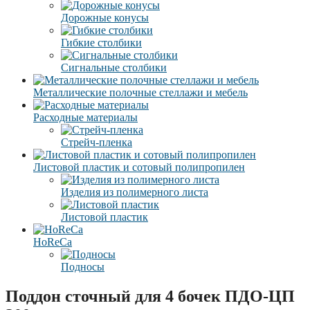
Дорожные конусы
Гибкие столбики
Сигнальные столбики
Металлические полочные стеллажи и мебель
Расходные материалы
Стрейч-пленка
Листовой пластик и сотовый полипропилен
Изделия из полимерного листа
Листовой пластик
HoReCa
Подносы
Поддон сточный для 4 бочек ПДО-ЦП