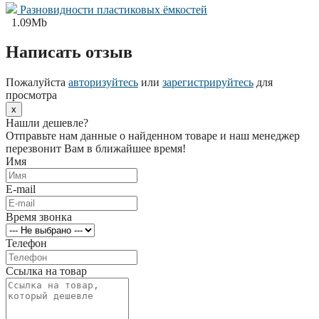
Разновидности пластиковых ёмкостей
1.09Mb
Написать отзыв
Пожалуйста
авторизуйтесь
или
зарегистрируйтесь
для
просмотра
x
Нашли дешевле?
Отправьте нам данные о найденном товаре и наш менеджер
перезвонит Вам в ближайшее время!
Имя
E-mail
Время звонка
Телефон
Ссылка на товар