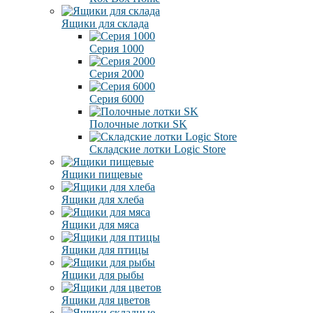
Ящики для склада
Серия 1000
Серия 2000
Серия 6000
Полочные лотки SK
Складские лотки Logic Store
Ящики пищевые
Ящики для хлеба
Ящики для мяса
Ящики для птицы
Ящики для рыбы
Ящики для цветов