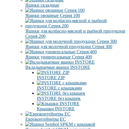
Ящики складные
Ящики овощные Серия 100
Ящики для колбасно-мясной и рыбной продукции
Серия 200
Ящики для молочной продукции Серия 300
Ящики универсальные Серия 400
Вкладываемые ящики INSTORE
INSTORE ZIP
INSTORE с крышками
INSTORE без крышек
Крышки INSTORE
Евроконтейнеры ЕC