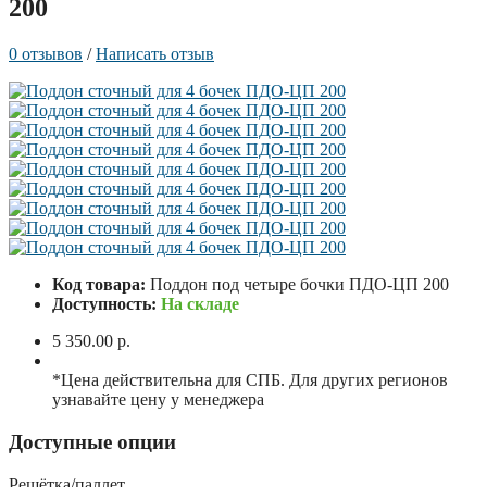
200
0 отзывов
/
Написать отзыв
Код товара:
Поддон под четыре бочки ПДО-ЦП 200
Доступность:
На складе
5 350.00 р.
*Цена действительна для СПБ. Для других регионов
узнавайте цену у менеджера
Доступные опции
Решётка/паллет