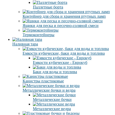
Паллетные борта
Контейнер для сбора и хранения ртутных ламп
Ящики для песка и песочно-соляной смеси
Термоконтейнеры
Наливная тара
Емкости кубические, баки для воды и топлива
Емкости кубические - Еврокуб
Баки для воды и топлива
Канистры пластиковые
Металлические бочки и ведра
Металлические бочки
Металлические ведра