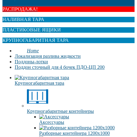
РАСПРОДАЖА!
НАЛИВНАЯ ТАРА
ПЛАСТИКОВЫЕ ЯЩИКИ
КРУПНОГАБАРИТНАЯ ТАРА
Home
Локализация разлива жидкости
Поддоны-лотки
Поддон сточный для 4 бочек ПДО-ЦП 200
Крупногабаритная тара
Крупногабаритные контейнеры
Аксессуары
Разборные контейнера 1200х1000