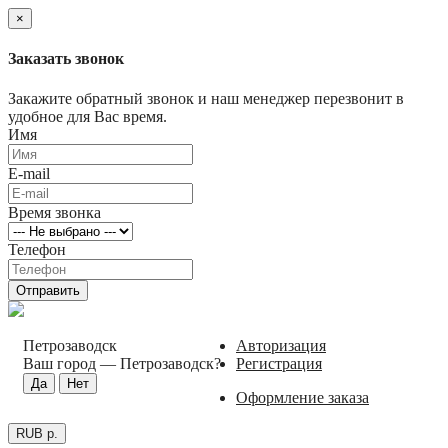
×
Заказать звонок
Закажите обратный звонок и наш менеджер перезвонит в
удобное для Вас время.
Имя
E-mail
Время звонка
Телефон
Отправить
Петрозаводск
Авторизация
Ваш город —
Петрозаводск
?
Регистрация
Оформление заказа
RUB р.