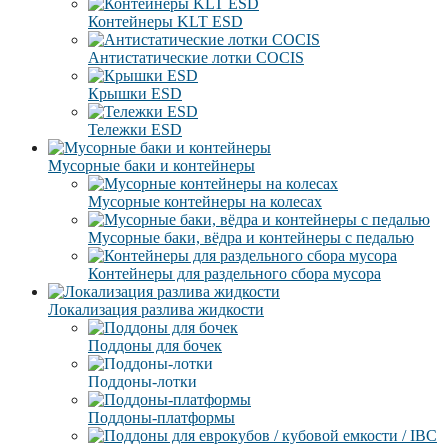
Контейнеры KLT ESD
Антистатические лотки COCIS
Крышки ESD
Тележки ESD
Мусорные баки и контейнеры
Мусорные контейнеры на колесах
Мусорные баки, вёдра и контейнеры с педалью
Контейнеры для раздельного сбора мусора
Локализация разлива жидкости
Поддоны для бочек
Поддоны-лотки
Поддоны-платформы