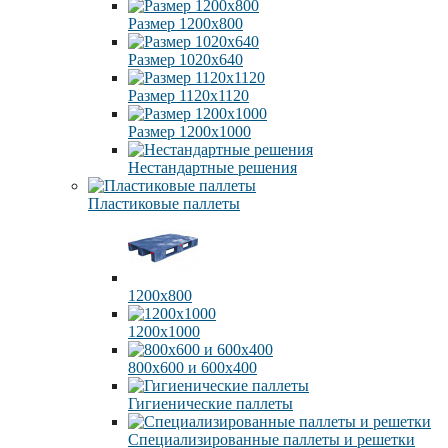
Размер 1200х800
Размер 1020х640
Размер 1120х1120
Размер 1200х1000
Нестандартные решения
Пластиковые паллеты
1200х800
1200х1000
800х600 и 600х400
Гигиенические паллеты
Специализированные паллеты и решетки