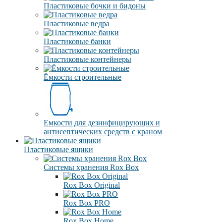
Пластиковые бочки и бидоны
Пластиковые ведра
Пластиковые банки
Пластиковые контейнеры
Ёмкости строительные
Емкости для дезинфицирующих и
антисептических средств с краном
Пластиковые ящики
Системы хранения Rox Box
Rox Box Original
Rox Box PRO
Rox Box Home